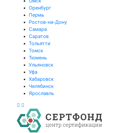
Омск
Оренбург
Пермь
Ростов-на-Дону
Самара
Саратов
Тольятти
Томск
Тюмень
Ульяновск
Уфа
Хабаровск
Челябинск
Ярославль