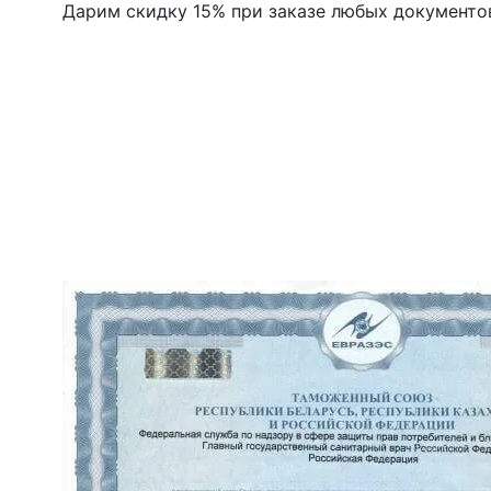
Дарим скидку 15% при заказе любых документо