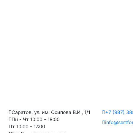
Саратов, ул. им. Осипова В.И., 1/1
+7 (987) 3
Пн - Чт 10:00 - 18:00
info@sertfo
Пт 10:00 - 17:00