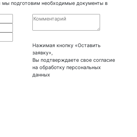
 и мы подготовим необходимые документы в
Нажимая кнопку «Оставить
заявку»,
Вы подтверждаете свое согласие
на обработку персональных
данных