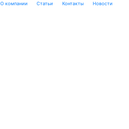
О компании
Статьи
Контакты
Новости