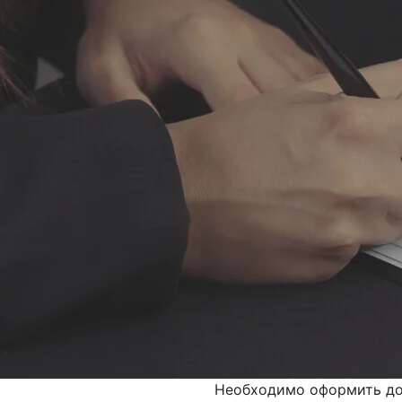
Необходимо оформить д