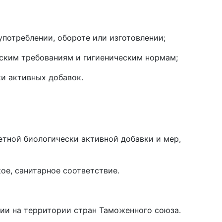
употреблении, обороте или изготовлении;
ским требованиям и гигиеническим нормам;
и активных добавок.
етной биологически активной добавки и мер,
ое, санитарное соответствие.
ции на территории стран Таможенного союза.