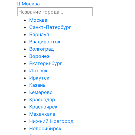
Москва
Москва
Санкт-Петербург
Барнаул
Владивосток
Волгоград
Воронеж
Екатеринбург
Ижевск
Иркутск
Казань
Кемерово
Краснодар
Красноярск
Махачкала
Нижний Новгород
Новосибирск