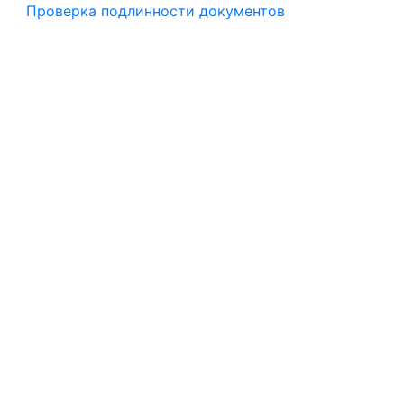
Проверка подлинности документов