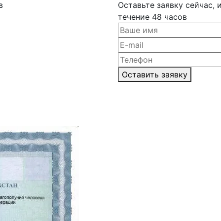
в
Оставьте заявку сейчас,
течение 48 часов
Оставить заявку