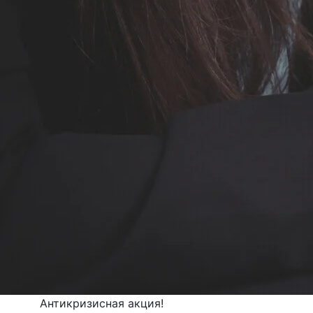
Антикризисная акция!