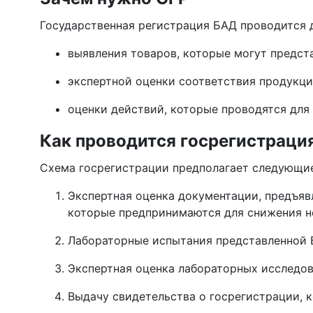
Государственная регистрация БАД проводится 
выявления товаров, которые могут предст
экспертной оценки соответствия продукц
оценки действий, которые проводятся для
Как проводится госрегистраци
Схема госрегистрации предполагает следующи
Экспертная оценка документации, предъяв
которые предпринимаются для снижения не
Лабораторные испытания представленной Б
Экспертная оценка лабораторных исследов
Выдачу свидетельства о госрегистрации, 