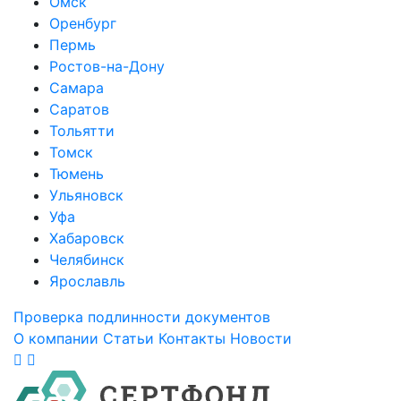
Омск
Оренбург
Пермь
Ростов-на-Дону
Самара
Саратов
Тольятти
Томск
Тюмень
Ульяновск
Уфа
Хабаровск
Челябинск
Ярославль
Проверка подлинности документов
О компании
Статьи
Контакты
Новости