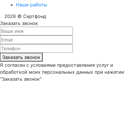
Наши работы
2026 © Сертфонд
Заказать звонок
Заказать звонок
Я согласен с условиями предоставления услуг и
обработкой моих персональных данных при нажатии
"Заказать звонок"