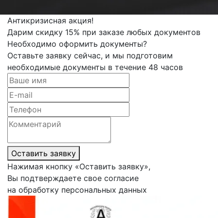
Антикризисная акция!
Дарим скидку 15% при заказе любых документов
Необходимо оформить документы?
Оставьте заявку сейчас, и мы подготовим
необходимые документы в течение 48 часов
Оставить заявку
Нажимая кнопку «Оставить заявку»,
Вы подтверждаете свое согласие
на обработку персональных данных