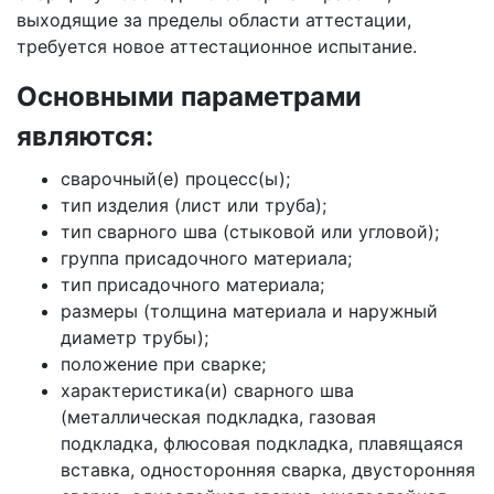
выходящие за пределы области аттестации,
требуется новое аттестационное испытание.
Основными параметрами
являются:
сварочный(е) процесс(ы);
тип изделия (лист или труба);
тип сварного шва (стыковой или угловой);
группа присадочного материала;
тип присадочного материала;
размеры (толщина материала и наружный
диаметр трубы);
положение при сварке;
характеристика(и) сварного шва
(металлическая подкладка, газовая
подкладка, флюсовая подкладка, плавящаяся
вставка, односторонняя сварка, двусторонняя