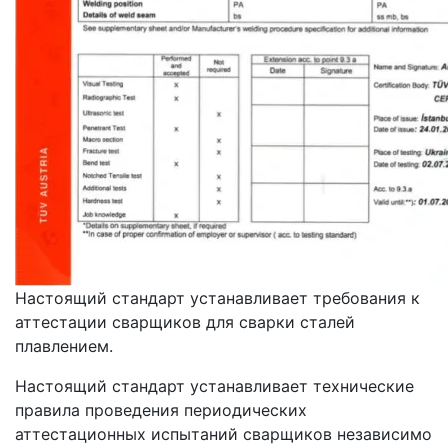
Настоящий стандарт устанавливает требования к
аттестации сварщиков для сварки сталей
плавлением.
Настоящий стандарт устанавливает технические
правила проведения периодических
аттестационных испытаний сварщиков независимо