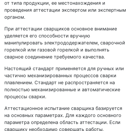
от типа продукции, ее местонахождения и
проведения аттестации экспертом или экспертным
органом.
При аттестации сварщиков основное внимание
уделяется его способности вручную
манипулировать электрододержателем, сварочной
горелкой или газовой горелкой и выполнять
сварное соединение требуемого качества.
Настоящий стандарт применяется для ручных или
частично механизированных процессов сварки
плавлением. Стандарт не распространяется на
полностью механизированные и автоматические
процессы сварки.
Аттестационное испытание сварщика базируется
на основных параметрах. Для каждого основного
параметра определена область аттестации. Если
сварщику необходимо совершать работы,