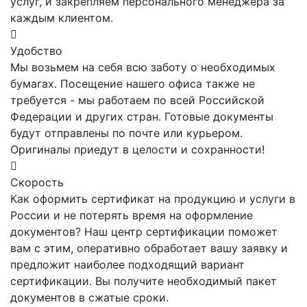
услуг, и закрепляем персонального менеджера за
каждым клиентом.
Удобство
Мы возьмем на себя всю заботу о необходимых
бумагах. Посещение нашего офиса также не
требуется - мы работаем по всей Российской
Федерации и других стран. Готовые документы
будут отправлены по почте или курьером.
Оригиналы приедут в целости и сохранности!
Скорость
Как оформить сертификат на продукцию и услуги в
России и не потерять время на оформление
документов? Наш центр сертификации поможет
вам с этим, оперативно обработает вашу заявку и
предложит наиболее подходящий вариант
сертификации. Вы получите необходимый пакет
документов в сжатые сроки.