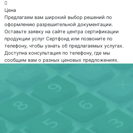
Цена
Предлагаем вам широкий выбор решений по
оформлению разрешительной документации.
Оставьте заявку на сайте центра сертификации
продукции услуг Сертфонд или позвоните по
телефону, чтобы узнать об предлагаемых услугах.
Доступна консультация по телефону, где мы
сообщим вам о разных ценовых предложениях.