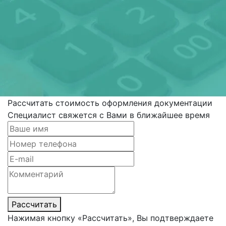
Рассчитать стоимость оформления документации
Специалист свяжется с Вами в ближайшее время
Рассчитать
Нажимая кнопку «Рассчитать», Вы подтверждаете