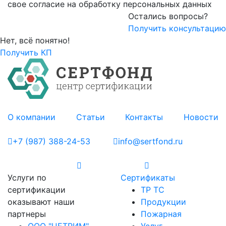
свое согласие на обработку персональных данных
Остались вопросы?
Получить консультацию
Нет, всё понятно!
Получить КП
О компании
Статьи
Контакты
Новости
+7 (987) 388-24-53
info@sertfond.ru
Услуги по
Сертификаты
сертификации
ТР ТС
оказывают наши
Продукции
партнеры
Пожарная