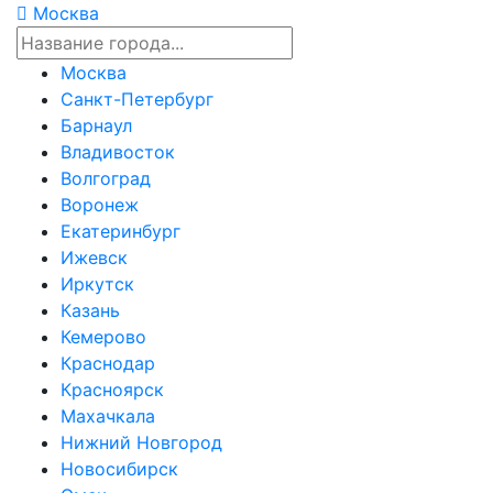
Москва
Москва
Санкт-Петербург
Барнаул
Владивосток
Волгоград
Воронеж
Екатеринбург
Ижевск
Иркутск
Казань
Кемерово
Краснодар
Красноярск
Махачкала
Нижний Новгород
Новосибирск