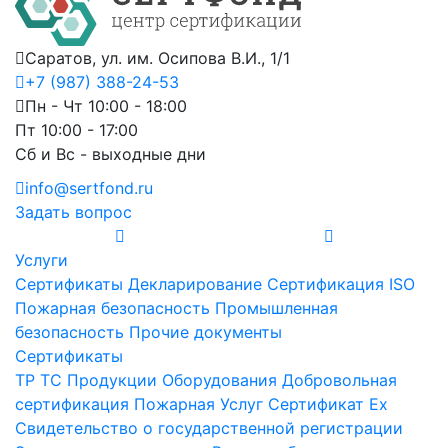
Саратов, ул. им. Осипова В.И., 1/1
+7 (987) 388-24-53
Пн - Чт 10:00 - 18:00
Пт 10:00 - 17:00
Сб и Вс - выходные дни
info@sertfond.ru
Задать вопрос
Услуги
Сертификаты
Декларирование
Сертификация ISO
Пожарная безопасность
Промышленная
безопасность
Прочие документы
Сертификаты
ТР ТС
Продукции
Оборудования
Добровольная
сертификация
Пожарная
Услуг
Сертификат Ex
Свидетельство о государственной регистрации