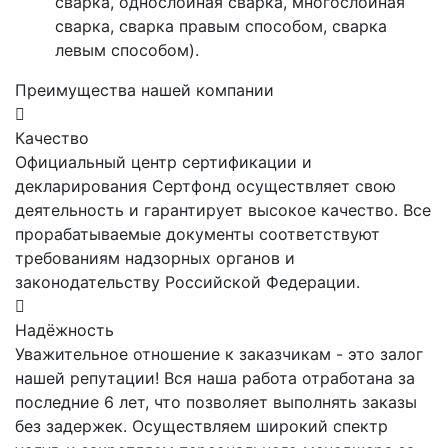
сварка, однослойная сварка, многослойная
сварка, сварка правым способом, сварка
левым способом).
Преимущества нашей компании
Качество
Официальный центр сертификации и
декларирования Сертфонд осуществляет свою
деятельность и гарантирует высокое качество. Все
прорабатываемые документы соответствуют
требованиям надзорных органов и
законодательству Российской Федерации.
Надёжность
Уважительное отношение к заказчикам - это залог
нашей репутации! Вся наша работа отработана за
последние 6 лет, что позволяет выполнять заказы
без задержек. Осуществляем широкий спектр