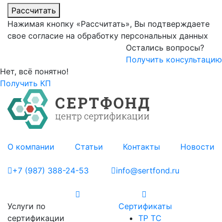
Рассчитать
Нажимая кнопку «Рассчитать», Вы подтверждаете
свое согласие на обработку персональных данных
Остались вопросы?
Получить консультацию
Нет, всё понятно!
Получить КП
О компании
Статьи
Контакты
Новости
+7 (987) 388-24-53
info@sertfond.ru
Услуги по
Сертификаты
сертификации
ТР ТС