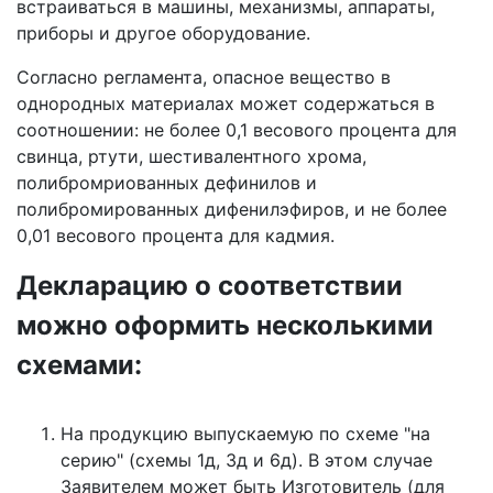
встраиваться в машины, механизмы, аппараты,
приборы и другое оборудование.
Согласно регламента, опасное вещество в
однородных материалах может содержаться в
соотношении: не более 0,1 весового процента для
свинца, ртути, шестивалентного хрома,
полибромриованных дефинилов и
полибромированных дифенилэфиров, и не более
0,01 весового процента для кадмия.
Декларацию о соответствии
можно оформить несколькими
схемами:
На продукцию выпускаемую по схеме "на
серию" (схемы 1д, 3д и 6д). В этом случае
Заявителем может быть Изготовитель (для