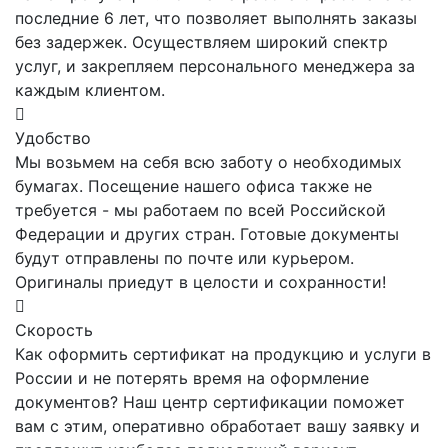
последние 6 лет, что позволяет выполнять заказы
без задержек. Осуществляем широкий спектр
услуг, и закрепляем персонального менеджера за
каждым клиентом.
Удобство
Мы возьмем на себя всю заботу о необходимых
бумагах. Посещение нашего офиса также не
требуется - мы работаем по всей Российской
Федерации и других стран. Готовые документы
будут отправлены по почте или курьером.
Оригиналы приедут в целости и сохранности!
Скорость
Как оформить сертификат на продукцию и услуги в
России и не потерять время на оформление
документов? Наш центр сертификации поможет
вам с этим, оперативно обработает вашу заявку и