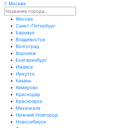
Москва
Москва
Санкт-Петербург
Барнаул
Владивосток
Волгоград
Воронеж
Екатеринбург
Ижевск
Иркутск
Казань
Кемерово
Краснодар
Красноярск
Махачкала
Нижний Новгород
Новосибирск