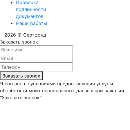
Проверка
подлинности
документов
Наши работы
2026 © Сертфонд
Заказать звонок
Заказать звонок
Я согласен с условиями предоставления услуг и
обработкой моих персональных данных при нажатии
"Заказать звонок"