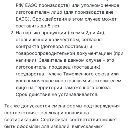
РФ/ ЕАЭС производств) или уполномоченное
изготовителем лицо (для производств вне
ЕАЭС). Срок действия в этом случае может
составить до 5 лет.
На партию продукции (схемы 2д и 4д),
ограниченной количеством, согласно
контракта (договора поставки) и
товаросопроводительной документацией (при
наличии). Заявитель в данном случае – это
изготовитель, продавец (поставщик)
государства - члена Таможенного союза или
уполномоченное иностранным изготовителем
лицо на территории Таможенного союза.
Срок действия не устанавливается.
Так же допускается смена формы подтверждения
соответствия - с декларирования на
сертификацию. Сертификат соответствия может
быть оформлен для изделий, выпускаемых