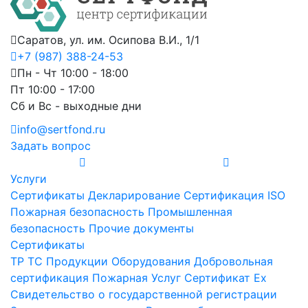
Саратов, ул. им. Осипова В.И., 1/1
+7 (987) 388-24-53
Пн - Чт 10:00 - 18:00
Пт 10:00 - 17:00
Сб и Вс - выходные дни
info@sertfond.ru
Задать вопрос
Услуги
Сертификаты
Декларирование
Сертификация ISO
Пожарная безопасность
Промышленная
безопасность
Прочие документы
Сертификаты
ТР ТС
Продукции
Оборудования
Добровольная
сертификация
Пожарная
Услуг
Сертификат Ex
Свидетельство о государственной регистрации