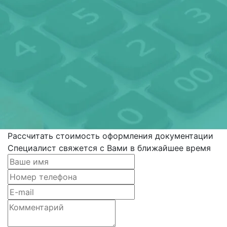
Рассчитать стоимость оформления документации
Специалист свяжется с Вами в ближайшее время