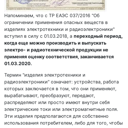
Напоминаем, что с ТР ЕАЭС 037/2016 "Об
ограничении применения опасных веществ в
изделиях электротехники и радиоэлектроники"
вступил в силу с 01.03.2018, а
переходный период,
когда еще можно производить и выпускать
электро- и радиотехнической продукции не
применяя оценку соответствия, заканчивается
01.03.2020.
Термин "изделия электротехники и
радиоэлектроники" означает: устройства, работа
которых заключается в том, что они применяют,
вырабатывают, преобразуют, передают,
распределяют или просто имеют внутри себя
электрические токи или электромагнитные поля.
Эти изделия предполагаются для собственно
использования потребителем, либо для того, чтобы