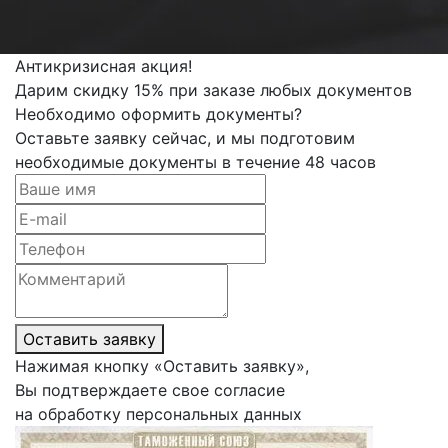
Антикризисная акция!
Дарим скидку 15% при заказе любых документов
Необходимо оформить документы?
Оставьте заявку сейчас, и мы подготовим
необходимые документы в течение 48 часов
Оставить заявку
Нажимая кнопку «Оставить заявку»,
Вы подтверждаете свое согласие
на обработку персональных данных