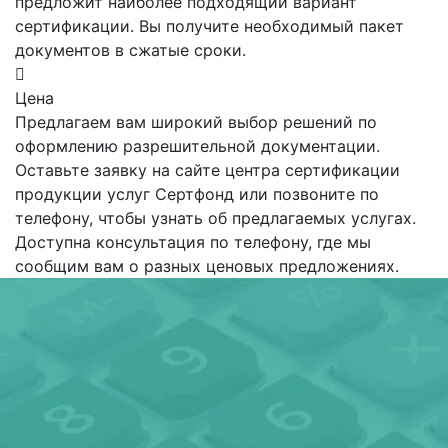
предложит наиболее подходящий вариант
сертификации. Вы получите необходимый пакет
документов в сжатые сроки.
Цена
Предлагаем вам широкий выбор решений по
оформлению разрешительной документации.
Оставьте заявку на сайте центра сертификации
продукции услуг Сертфонд или позвоните по
телефону, чтобы узнать об предлагаемых услугах.
Доступна консультация по телефону, где мы
сообщим вам о разных ценовых предложениях.