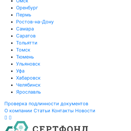
Омск
Оренбург
Пермь
Ростов-на-Дону
Самара
Саратов
Тольятти
Томск
Тюмень
Ульяновск
Уфа
Хабаровск
Челябинск
Ярославль
Проверка подлинности документов
О компании
Статьи
Контакты
Новости