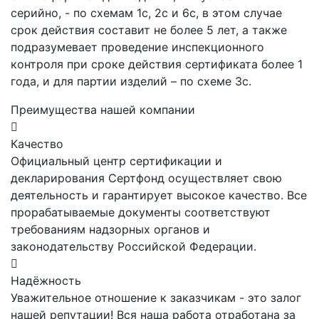
серийно, - по схемам 1с, 2с и 6с, в этом случае
срок действия составит не более 5 лет, а также
подразумевает проведение инспекционного
контроля при сроке действия сертификата более 1
года, и для партии изделий – по схеме 3с.
Преимущества нашей компании
Качество
Официальный центр сертификации и
декларирования Сертфонд осуществляет свою
деятельность и гарантирует высокое качество. Все
прорабатываемые документы соответствуют
требованиям надзорных органов и
законодательству Российской Федерации.
Надёжность
Уважительное отношение к заказчикам - это залог
нашей репутации! Вся наша работа отработана за