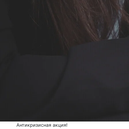
Антикризисная акция!