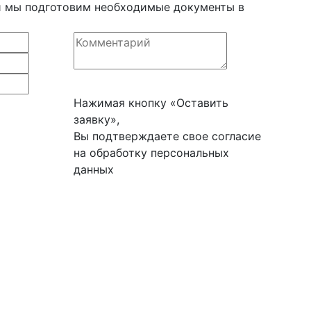
 и мы подготовим необходимые документы в
Нажимая кнопку «Оставить
заявку»,
Вы подтверждаете свое согласие
на обработку персональных
данных