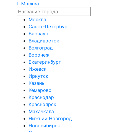
Москва
Москва
Санкт-Петербург
Барнаул
Владивосток
Волгоград
Воронеж
Екатеринбург
Ижевск
Иркутск
Казань
Кемерово
Краснодар
Красноярск
Махачкала
Нижний Новгород
Новосибирск