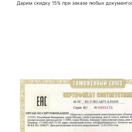
Дарим скидку 15% при заказе любых документо