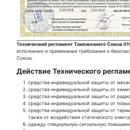
Технический регламент Таможенного Союза 01
исполнения и применения требования к безопа
Союза.
Действие Технического регламе
средства индивидуальной защиты от механ
средства индивидуальной защиты от хими
средства индивидуальной защиты от ради
средства индивидуальной защиты от повыш
средства индивидуальной защиты от терми
также от воздействия статического электр
одежду специальную сигнальную повышен