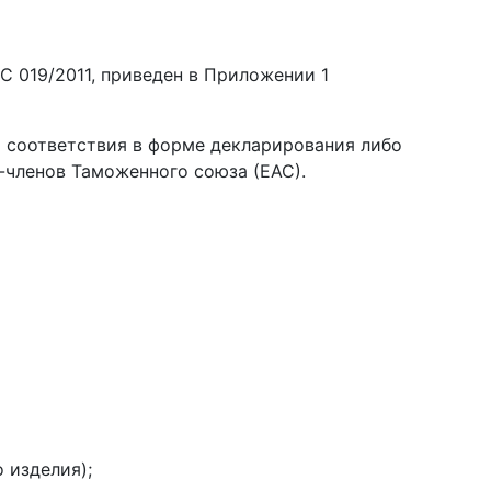
 019/2011, приведен в Приложении 1
 соответствия в форме декларирования либо
членов Таможенного союза (ЕАС).
 изделия);