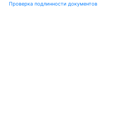
Проверка подлинности документов