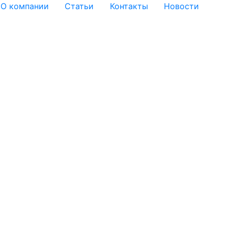
О компании
Статьи
Контакты
Новости