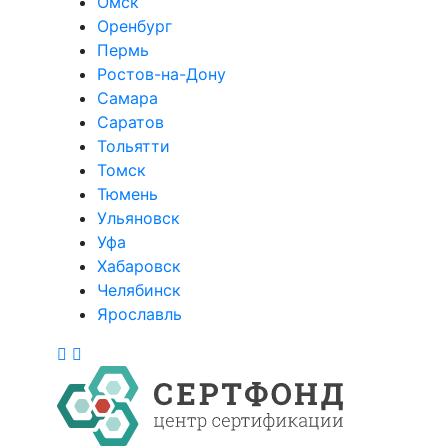
Омск
Оренбург
Пермь
Ростов-на-Дону
Самара
Саратов
Тольятти
Томск
Тюмень
Ульяновск
Уфа
Хабаровск
Челябинск
Ярославль