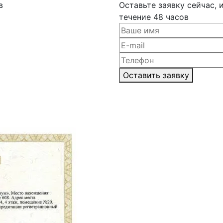
в
Оставьте заявку сейчас,
течение 48 часов
Оставить заявку