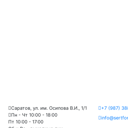
Саратов, ул. им. Осипова В.И., 1/1
+7 (987) 3
Пн - Чт 10:00 - 18:00
info@sertfo
Пт 10:00 - 17:00