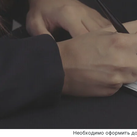
Необходимо оформить д