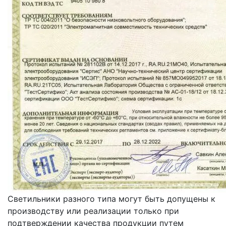
Светильники разного типа могут быть допущены к
производству или реализации только при
подтверждении качества продукции путем