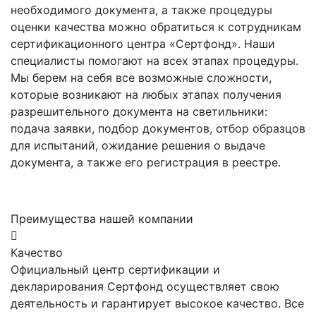
необходимого документа, а также процедуры
оценки качества можно обратиться к сотрудникам
сертификационного центра «Сертфонд». Наши
специалисты помогают на всех этапах процедуры.
Мы берем на себя все возможные сложности,
которые возникают на любых этапах получения
разрешительного документа на светильники:
подача заявки, подбор документов, отбор образцов
для испытаний, ожидание решения о выдаче
документа, а также его регистрация в реестре.
Преимущества нашей компании
Качество
Официальный центр сертификации и
декларирования Сертфонд осуществляет свою
деятельность и гарантирует высокое качество. Все