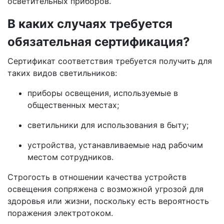
осветительных приборов.
В каких случаях требуется
обязательная сертификация?
Сертификат соответствия требуется получить для
таких видов светильников:
приборы освещения, используемые в
общественных местах;
светильники для использования в быту;
устройства, устанавливаемые над рабочим
местом сотрудников.
Строгость в отношении качества устройств
освещения сопряжена с возможной угрозой для
здоровья или жизни, поскольку есть вероятность
поражения электротоком.