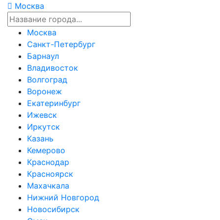
Москва
Москва
Санкт-Петербург
Барнаул
Владивосток
Волгоград
Воронеж
Екатеринбург
Ижевск
Иркутск
Казань
Кемерово
Краснодар
Красноярск
Махачкала
Нижний Новгород
Новосибирск