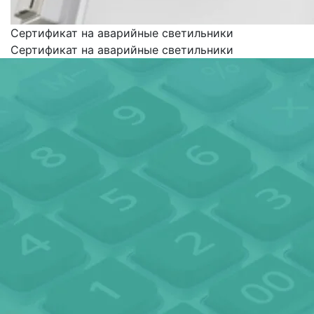
Сертификат на аварийные светильники
Сертификат на аварийные светильники