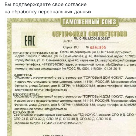
Вы подтверждаете свое согласие
на обработку персональных данных