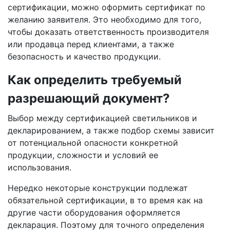
сертификации, можно оформить сертификат по
желанию заявителя. Это необходимо для того,
чтобы доказать ответственность производителя
или продавца перед клиентами, а также
безопасность и качество продукции.
Как определить требуемый
разрешающий документ?
Выбор между сертификацией светильников и
декларированием, а также подбор схемы зависит
от потенциальной опасности конкретной
продукции, сложности и условий ее
использования.
Нередко некоторые конструкции подлежат
обязательной сертификации, в то время как на
другие части оборудования оформляется
декларация. Поэтому для точного определения