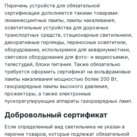
Перечень устройств для обязательной
сертификации дополняется такими товарами:
люминесцентные лампы, лампы накаливания,
осветительные устройства для дорожных
транспортных средств, стационарные светильники,
декоративные гирлянды, переносные осветители,
оборудование, используемое для аквариумистики,
световое оборудование для фото- и видеосъемки,
телестудий, блоки питания. Также обязательно
требуется оформить сертификат на вольфрамовые
лампы накаливания мощностью более 200 Вт,
газоразрядные лампы высокого давления,
прожекторы, а также электронные
пускорегулирующие аппараты газоразрядных ламп.
Добровольный сертификат
Если определенный вид светильника не указан в
перечне товаров, которые подлежат обязательной