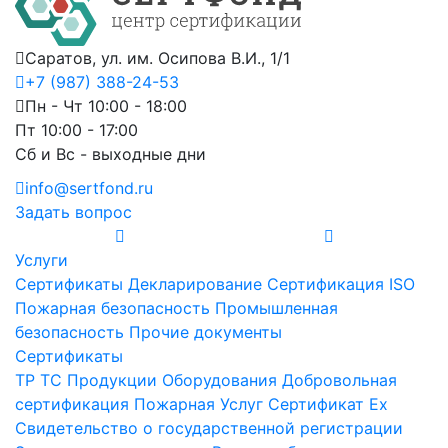
Саратов, ул. им. Осипова В.И., 1/1
+7 (987) 388-24-53
Пн - Чт 10:00 - 18:00
Пт 10:00 - 17:00
Сб и Вс - выходные дни
info@sertfond.ru
Задать вопрос
Услуги
Сертификаты
Декларирование
Сертификация ISO
Пожарная безопасность
Промышленная
безопасность
Прочие документы
Сертификаты
ТР ТС
Продукции
Оборудования
Добровольная
сертификация
Пожарная
Услуг
Сертификат Ex
Свидетельство о государственной регистрации