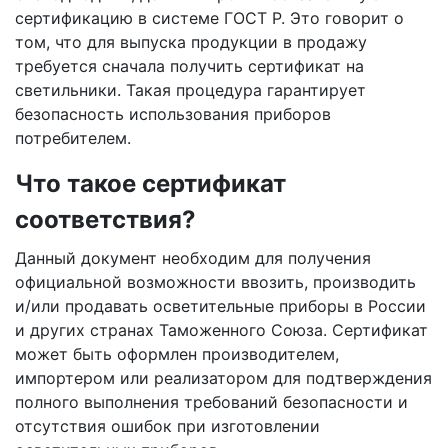
сертификацию в системе ГОСТ Р. Это говорит о
том, что для выпуска продукции в продажу
требуется сначала получить сертификат на
светильники. Такая процедура гарантирует
безопасность использования приборов
потребителем.
Что такое сертификат
соответствия?
Данный документ необходим для получения
официальной возможности ввозить, производить
и/или продавать осветительные приборы в России
и других странах Таможенного Союза. Сертификат
может быть оформлен производителем,
импортером или реализатором для подтверждения
полного выполнения требований безопасности и
отсутствия ошибок при изготовлении