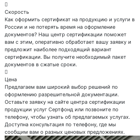
Скорость
Как оформить сертификат на продукцию и услуги в
России и не потерять время на оформление
документов? Наш центр сертификации поможет
вам с этим, оперативно обработает вашу заявку и
предложит наиболее подходящий вариант
сертификации. Вы получите необходимый пакет
документов в сжатые сроки.
Цена
Предлагаем вам широкий выбор решений по
оформлению разрешительной документации.
Оставьте заявку на сайте центра сертификации
продукции услуг Сертфонд или позвоните по
телефону, чтобы узнать об предлагаемых услугах.
Доступна консультация по телефону, где мы
сообщим вам о разных ценовых предложениях.