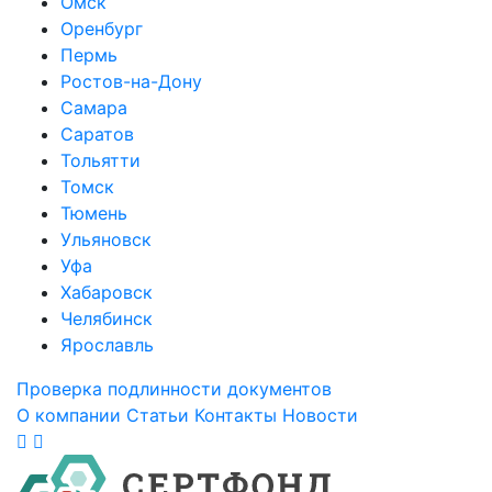
Омск
Оренбург
Пермь
Ростов-на-Дону
Самара
Саратов
Тольятти
Томск
Тюмень
Ульяновск
Уфа
Хабаровск
Челябинск
Ярославль
Проверка подлинности документов
О компании
Статьи
Контакты
Новости