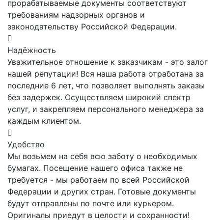
прорабатываемые документы соответствуют
требованиям надзорных органов и
законодательству Российской Федерации.
Надёжность
Уважительное отношение к заказчикам - это залог
нашей репутации! Вся наша работа отработана за
последние 6 лет, что позволяет выполнять заказы
без задержек. Осуществляем широкий спектр
услуг, и закрепляем персонального менеджера за
каждым клиентом.
Удобство
Мы возьмем на себя всю заботу о необходимых
бумагах. Посещение нашего офиса также не
требуется - мы работаем по всей Российской
Федерации и других стран. Готовые документы
будут отправлены по почте или курьером.
Оригиналы приедут в целости и сохранности!