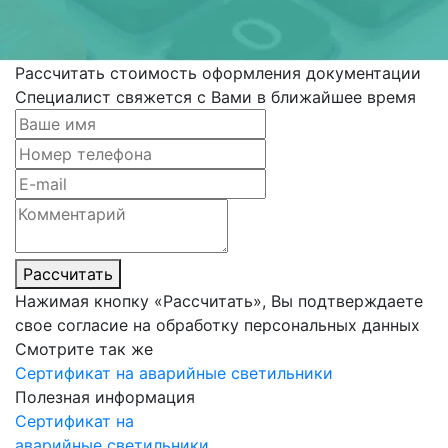
Рассчитать стоимость оформления документации
Специалист свяжется с Вами в ближайшее время
Рассчитать
Нажимая кнопку «Рассчитать», Вы подтверждаете
свое согласие на обработку персональных данных
Смотрите так же
Сертификат на аварийные светильники
Полезная информация
Сертификат на
аварийные светильники