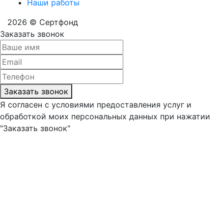
Наши работы
2026 © Сертфонд
Заказать звонок
Заказать звонок
Я согласен с условиями предоставления услуг и
обработкой моих персональных данных при нажатии
"Заказать звонок"