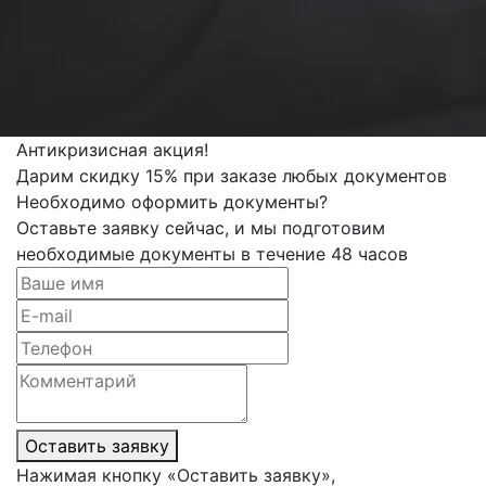
Антикризисная акция!
Дарим скидку 15% при заказе любых документов
Необходимо оформить документы?
Оставьте заявку сейчас, и мы подготовим
необходимые документы в течение 48 часов
Оставить заявку
Нажимая кнопку «Оставить заявку»,