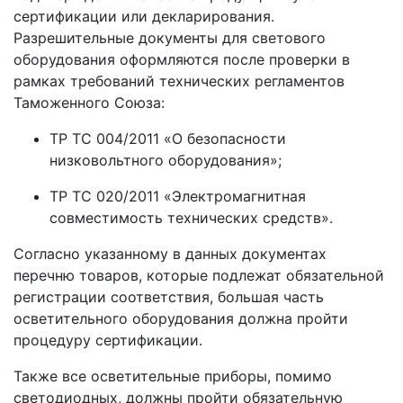
сертификации или декларирования.
Разрешительные документы для светового
оборудования оформляются после проверки в
рамках требований технических регламентов
Таможенного Союза:
ТР ТС 004/2011 «О безопасности
низковольтного оборудования»;
ТР ТС 020/2011 «Электромагнитная
совместимость технических средств».
Согласно указанному в данных документах
перечню товаров, которые подлежат обязательной
регистрации соответствия, большая часть
осветительного оборудования должна пройти
процедуру сертификации.
Также все осветительные приборы, помимо
светодиодных, должны пройти обязательную