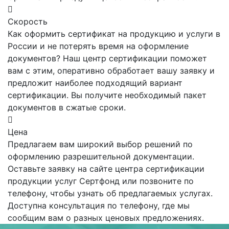
Скорость
Как оформить сертификат на продукцию и услуги в
России и не потерять время на оформление
документов? Наш центр сертификации поможет
вам с этим, оперативно обработает вашу заявку и
предложит наиболее подходящий вариант
сертификации. Вы получите необходимый пакет
документов в сжатые сроки.
Цена
Предлагаем вам широкий выбор решений по
оформлению разрешительной документации.
Оставьте заявку на сайте центра сертификации
продукции услуг Сертфонд или позвоните по
телефону, чтобы узнать об предлагаемых услугах.
Доступна консультация по телефону, где мы
сообщим вам о разных ценовых предложениях.