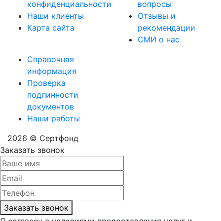
конфиденциальности
вопросы
Наши клиенты
Отзывы и
Карта сайта
рекомендации
СМИ о нас
Справочная
информация
Проверка
подлинности
документов
Наши работы
2026 © Сертфонд
Заказать звонок
Заказать звонок