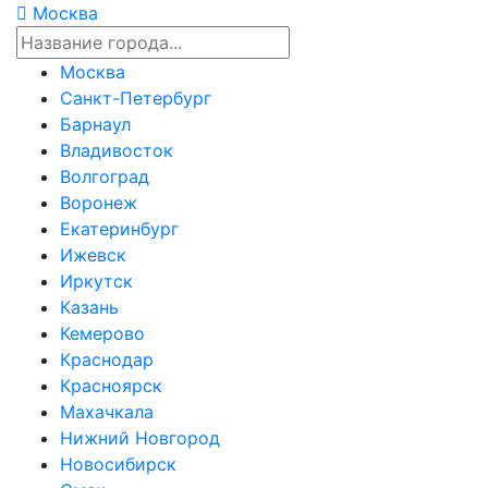
Москва
Москва
Санкт-Петербург
Барнаул
Владивосток
Волгоград
Воронеж
Екатеринбург
Ижевск
Иркутск
Казань
Кемерово
Краснодар
Красноярск
Махачкала
Нижний Новгород
Новосибирск