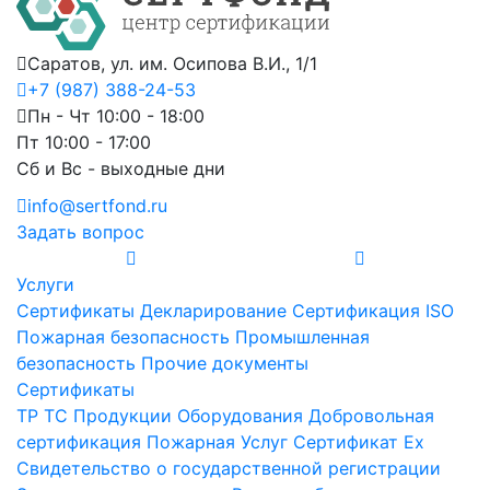
Саратов, ул. им. Осипова В.И., 1/1
+7 (987) 388-24-53
Пн - Чт 10:00 - 18:00
Пт 10:00 - 17:00
Сб и Вс - выходные дни
info@sertfond.ru
Задать вопрос
Услуги
Сертификаты
Декларирование
Сертификация ISO
Пожарная безопасность
Промышленная
безопасность
Прочие документы
Сертификаты
ТР ТС
Продукции
Оборудования
Добровольная
сертификация
Пожарная
Услуг
Сертификат Ex
Свидетельство о государственной регистрации