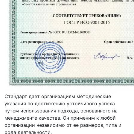
Стандарт дает организациям методические
указания по достижению устойчивого успеха
путем использования подхода, основанного на
менеджменте качества. Он применим к любой
организации независимо от ее размеров, типа и
рода деятельности.