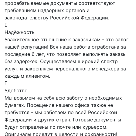
прорабатываемые документы соответствуют
требованиям надзорных органов и
законодательству Российской Федерации.
Надёжность
Уважительное отношение к заказчикам - это залог
нашей репутации! Вся наша работа отработана за
последние 6 лет, что позволяет выполнять заказы
без задержек. Осуществляем широкий спектр
услуг, и закрепляем персонального менеджера за
каждым клиентом.
Удобство
Мы возьмем на себя всю заботу о необходимых
бумагах. Посещение нашего офиса также не
требуется - мы работаем по всей Российской
Федерации и других стран. Готовые документы
будут отправлены по почте или курьером.
Оригиналы приедут в целости и сохранности!