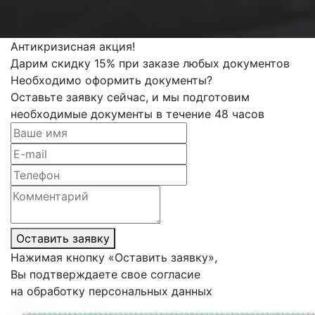
Антикризисная акция!
Дарим скидку 15% при заказе любых документов
Необходимо оформить документы?
Оставьте заявку сейчас, и мы подготовим
необходимые документы в течение 48 часов
Оставить заявку
Нажимая кнопку «Оставить заявку»,
Вы подтверждаете свое согласие
на обработку персональных данных