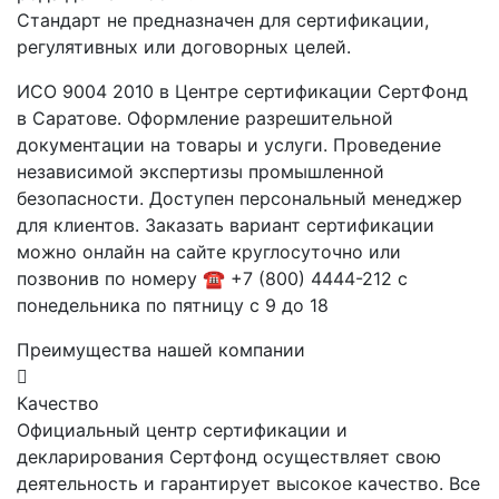
Стандарт не предназначен для сертификации,
регулятивных или договорных целей.
ИСО 9004 2010 в Центре сертификации СертФонд
в Саратове. Оформление разрешительной
документации на товары и услуги. Проведение
независимой экспертизы промышленной
безопасности. Доступен персональный менеджер
для клиентов. Заказать вариант сертификации
можно онлайн на сайте круглосуточно или
позвонив по номеру ☎ +7 (800) 4444-212 с
понедельника по пятницу с 9 до 18
Преимущества нашей компании
Качество
Официальный центр сертификации и
декларирования Сертфонд осуществляет свою
деятельность и гарантирует высокое качество. Все