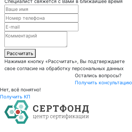
Специалист свяжется с Вами в ближайшее время
Рассчитать
Нажимая кнопку «Рассчитать», Вы подтверждаете
свое согласие на обработку персональных данных
Остались вопросы?
Получить консультацию
Нет, всё понятно!
Получить КП