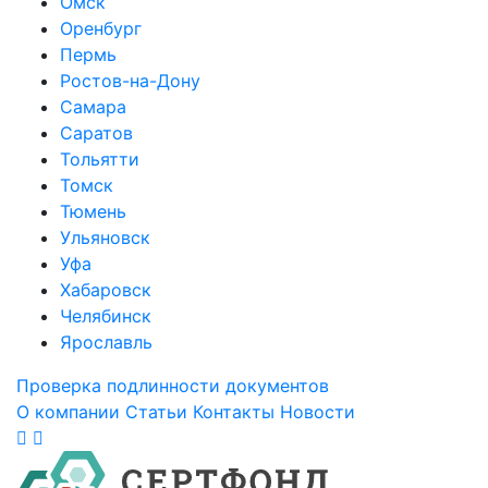
Омск
Оренбург
Пермь
Ростов-на-Дону
Самара
Саратов
Тольятти
Томск
Тюмень
Ульяновск
Уфа
Хабаровск
Челябинск
Ярославль
Проверка подлинности документов
О компании
Статьи
Контакты
Новости