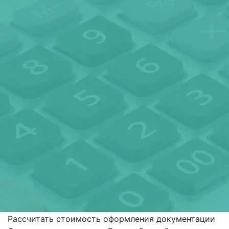
Рассчитать стоимость оформления документации