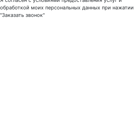
Я согласен с условиями предоставления услуг и
обработкой моих персональных данных при нажатии
"Заказать звонок"