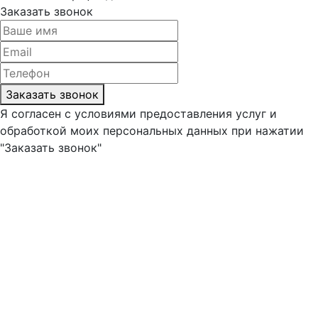
Заказать звонок
Заказать звонок
Я согласен с условиями предоставления услуг и
обработкой моих персональных данных при нажатии
"Заказать звонок"