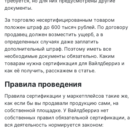
требуется, но для них предусмотрены другие
документы.
За торговлю несертифицированным товаром
положен штраф до 600 тысяч рублей. По договору
продавец должен возместить ущерб, а в
определенных случаях даже заплатить
дополнительный штраф. Поэтому иметь все
необходимые документы обязательно. Каким
товарам нужна сертификация для Вайлдберриз и
как её получить, расскажем в статье.
Правила проведения
Правила сертификации у маркетплейсов такие же,
как если бы вы продавали продукцию сами, на
собственной площадке. У Вайлдберриз нет
собственных правил обязательной сертификации, а
вся деятельность нормируется законом: