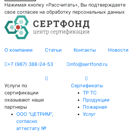
Нажимая кнопку «Рассчитать», Вы подтверждаете
свое согласие на обработку персональных данных
О компании
Статьи
Контакты
Новости
+7 (987) 388-24-53
info@sertfond.ru
Услуги по
Сертификаты
сертификации
ТР ТС
оказывают наши
Продукции
партнеры
Пожарная
ООО "ЦЕТРИМ",
Услуг
согласно
аттестату №