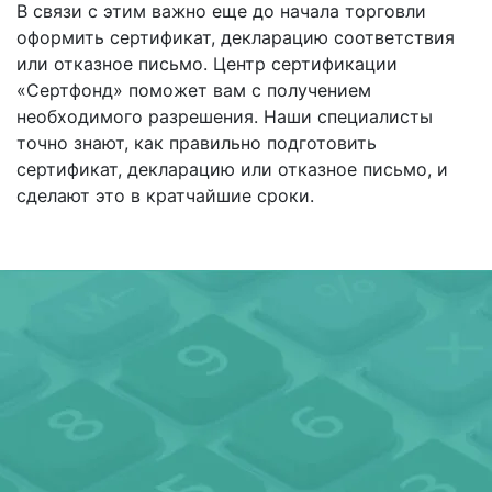
В связи с этим важно еще до начала торговли
оформить сертификат, декларацию соответствия
или отказное письмо. Центр сертификации
«Сертфонд» поможет вам с получением
необходимого разрешения. Наши специалисты
точно знают, как правильно подготовить
сертификат, декларацию или отказное письмо, и
сделают это в кратчайшие сроки.