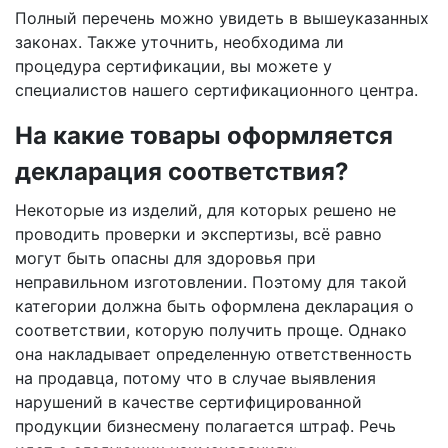
Полный перечень можно увидеть в вышеуказанных
законах. Также уточнить, необходима ли
процедура сертификации, вы можете у
специалистов нашего сертификационного центра.
На какие товары оформляется
декларация соответствия?
Некоторые из изделий, для которых решено не
проводить проверки и экспертизы, всё равно
могут быть опасны для здоровья при
неправильном изготовлении. Поэтому для такой
категории должна быть оформлена декларация о
соответствии, которую получить проще. Однако
она накладывает определенную ответственность
на продавца, потому что в случае выявления
нарушений в качестве сертифицированной
продукции бизнесмену полагается штраф. Речь