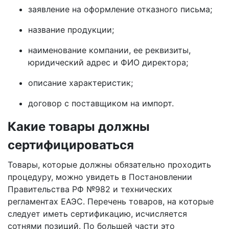
заявление на оформление отказного письма;
название продукции;
наименование компании, ее реквизиты,
юридический адрес и ФИО директора;
описание характеристик;
договор с поставщиком на импорт.
Какие товары должны
сертифицироваться
Товары, которые должны обязательно проходить
процедуру, можно увидеть в Постановлении
Правительства РФ №982 и технических
регламентах ЕАЭС. Перечень товаров, на которые
следует иметь сертификацию, исчисляется
сотнями позиций. По большей части это