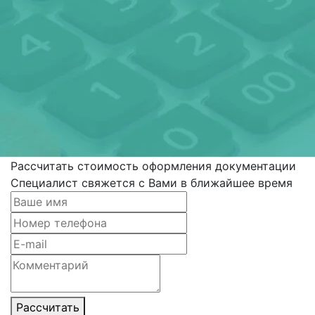
Рассчитать стоимость оформления документации
Специалист свяжется с Вами в ближайшее время
Рассчитать