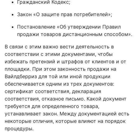
Гражданский Кодекс;
Закон «О защите прав потребителей»;
Постановление «Об утверждении Правил
продажи товаров дистанционным способом».
В связи с этим важно вести деятельность в
соответствии с этими документами, чтобы
избежать претензий и штрафов от клиентов и от
площадки. При этом законность продажи на
Вайлдберриз для той или иной продукции
обеспечивается одним из трех документов:
сертификат соответствия, декларация
соответствия, отказное письмо. Какой документ
требуется для определенного товара,
устанавливает закон. Между документацией есть
некоторые отличия, которые влияют на порядок
процедуры.