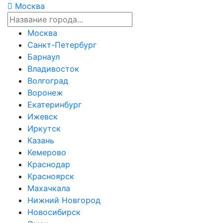
Москва
Москва
Санкт-Петербург
Барнаул
Владивосток
Волгоград
Воронеж
Екатеринбург
Ижевск
Иркутск
Казань
Кемерово
Краснодар
Красноярск
Махачкала
Нижний Новгород
Новосибирск