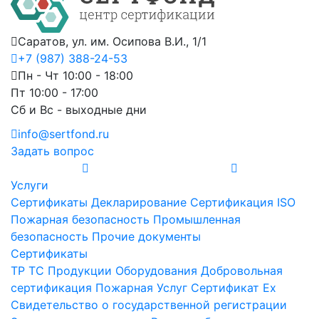
Саратов, ул. им. Осипова В.И., 1/1
+7 (987) 388-24-53
Пн - Чт 10:00 - 18:00
Пт 10:00 - 17:00
Сб и Вс - выходные дни
info@sertfond.ru
Задать вопрос
Услуги
Сертификаты
Декларирование
Сертификация ISO
Пожарная безопасность
Промышленная
безопасность
Прочие документы
Сертификаты
ТР ТС
Продукции
Оборудования
Добровольная
сертификация
Пожарная
Услуг
Сертификат Ex
Свидетельство о государственной регистрации