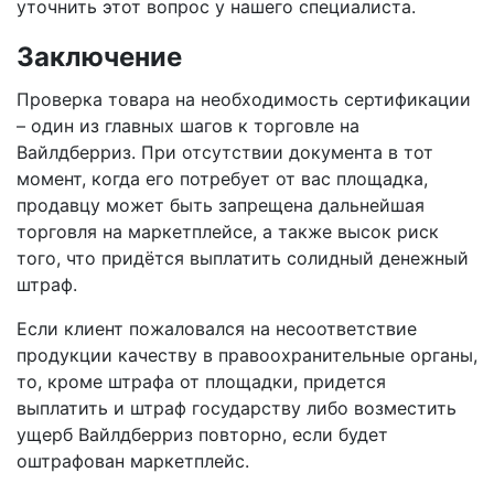
уточнить этот вопрос у нашего специалиста.
Заключение
Проверка товара на необходимость сертификации
– один из главных шагов к торговле на
Вайлдберриз. При отсутствии документа в тот
момент, когда его потребует от вас площадка,
продавцу может быть запрещена дальнейшая
торговля на маркетплейсе, а также высок риск
того, что придётся выплатить солидный денежный
штраф.
Если клиент пожаловался на несоответствие
продукции качеству в правоохранительные органы,
то, кроме штрафа от площадки, придется
выплатить и штраф государству либо возместить
ущерб Вайлдберриз повторно, если будет
оштрафован маркетплейс.