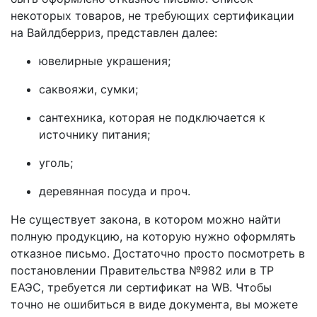
некоторых товаров, не требующих сертификации
на Вайлдберриз, представлен далее:
ювелирные украшения;
саквояжи, сумки;
сантехника, которая не подключается к
источнику питания;
уголь;
деревянная посуда и проч.
Не существует закона, в котором можно найти
полную продукцию, на которую нужно оформлять
отказное письмо. Достаточно просто посмотреть в
постановлении Правительства №982 или в ТР
ЕАЭС, требуется ли сертификат на WB. Чтобы
точно не ошибиться в виде документа, вы можете