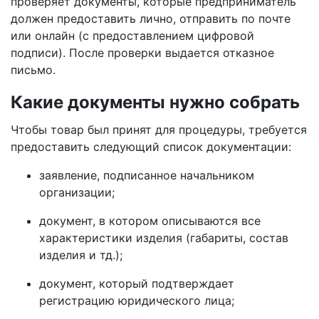
проверяет документы, которые предприниматель
должен предоставить лично, отправить по почте
или онлайн (с предоставлением цифровой
подписи). После проверки выдается отказное
письмо.
Какие документы нужно собрать
Чтобы товар был принят для процедуры, требуется
предоставить следующий список документации:
заявление, подписанное начальником
организации;
документ, в котором описываются все
характеристики изделия (габариты, состав
изделия и тд.);
документ, который подтверждает
регистрацию юридического лица;