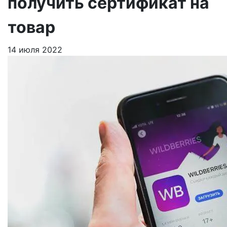
получить сертификат на
товар
14 июля 2022