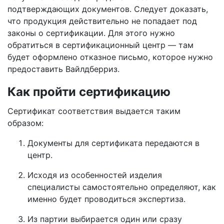
подтверждающих документов. Следует доказать,
что продукция действительно не попадает под
законы о сертификации. Для этого нужно
обратиться в сертификационный центр — там
будет оформлено отказное письмо, которое нужно
предоставить Вайлдберриз.
Как пройти сертификацию
Сертификат соответствия выдается таким
образом:
Документы для сертификата передаются в
центр.
Исходя из особенностей изделия
специалисты самостоятельно определяют, как
именно будет проводиться экспертиза.
Из партии выбирается один или сразу