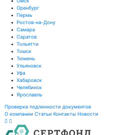
Омск
Оренбург
Пермь
Ростов-на-Дону
Самара
Саратов
Тольятти
Томск
Тюмень
Ульяновск
Уфа
Хабаровск
Челябинск
Ярославль
Проверка подлинности документов
О компании
Статьи
Контакты
Новости