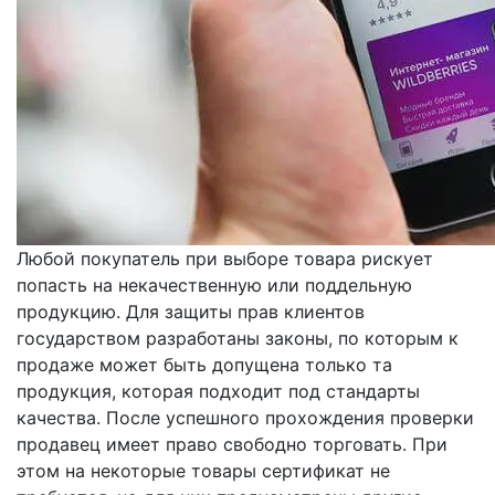
Любой покупатель при выборе товара рискует
попасть на некачественную или поддельную
продукцию. Для защиты прав клиентов
государством разработаны законы, по которым к
продаже может быть допущена только та
продукция, которая подходит под стандарты
качества. После успешного прохождения проверки
продавец имеет право свободно торговать. При
этом на некоторые товары сертификат не