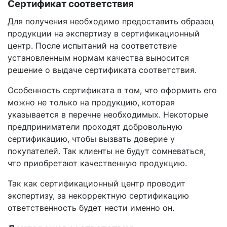
Сертификат соответствия
Для получения необходимо предоставить образец
продукции на экспертизу в сертификационный
центр. После испытаний на соответствие
установленным нормам качества выносится
решение о выдаче сертификата соответствия.
Особенность сертификата в том, что оформить его
можно не только на продукцию, которая
указывается в перечне необходимых. Некоторые
предприниматели проходят добровольную
сертификацию, чтобы вызвать доверие у
покупателей. Так клиенты не будут сомневаться,
что приобретают качественную продукцию.
Так как сертификационный центр проводит
экспертизу, за некорректную сертификацию
ответственность будет нести именно он.