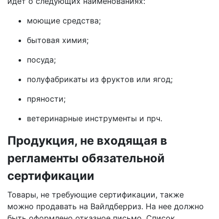
идет о следующих наименованиях:
моющие средства;
бытовая химия;
посуда;
полуфабрикаты из фруктов или ягод;
пряности;
ветеринарные инструменты и прч.
Продукция, не входящая в
регламенты обязательной
сертификации
Товары, не требующие сертификации, также
можно продавать на Вайлдберриз. На нее должно
быть оформлено отказное письмо. Список