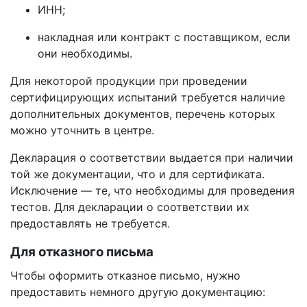
ИНН;
накладная или контракт с поставщиком, если
они необходимы.
Для некоторой продукции при проведении
сертифицирующих испытаний требуется наличие
дополнительных документов, перечень которых
можно уточнить в центре.
Декларация о соответствии выдается при наличии
той же документации, что и для сертификата.
Исключение — те, что необходимы для проведения
тестов. Для декларации о соответствии их
предоставлять не требуется.
Для отказного письма
Чтобы оформить отказное письмо, нужно
предоставить немного другую документацию: