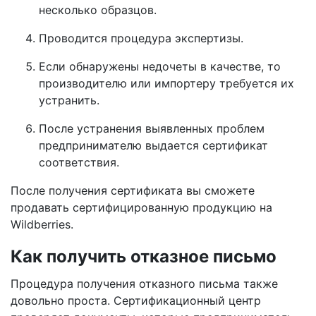
несколько образцов.
Проводится процедура экспертизы.
Если обнаружены недочеты в качестве, то
производителю или импортеру требуется их
устранить.
После устранения выявленных проблем
предпринимателю выдается сертификат
соответствия.
После получения сертификата вы сможете
продавать сертифицированную продукцию на
Wildberries.
Как получить отказное письмо
Процедура получения отказного письма также
довольно проста. Сертификационный центр